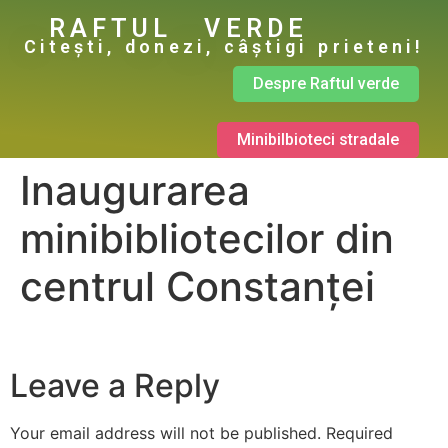
RAFTUL VERDE
Citești, donezi, câștigi prieteni!
Despre Raftul verde
Minibilbioteci stradale
Inaugurarea
minibibliotecilor din
centrul Constanței
Leave a Reply
Your email address will not be published.
Required