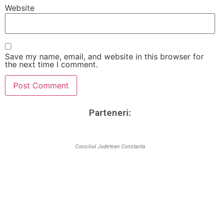
Website
Save my name, email, and website in this browser for
the next time I comment.
Parteneri:
Consiliul Judetean Constanta