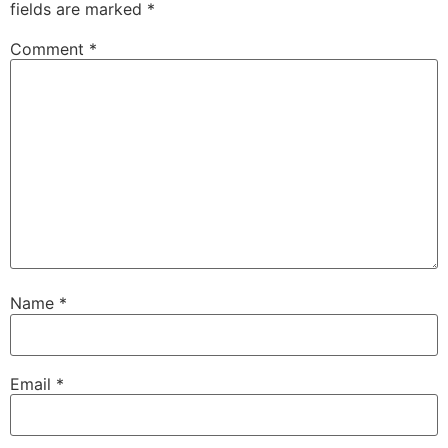
fields are marked
*
Comment
*
Name
*
Email
*